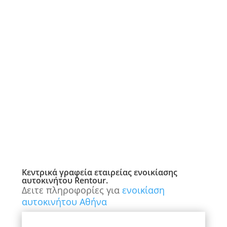
Κεντρικά γραφεία εταιρείας ενοικίασης
αυτοκινήτου Rentour.
Δειτε πληροφορίες για
ενοικίαση
αυτοκινήτου Αθήνα