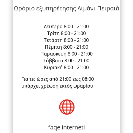
Ωράριο εξυπηρέτησης Λιμάνι Πειραιά
Δευτερα 8:00 - 21:00
Τρίτη 8:00 - 21:00
Τετάρτη 8:00 - 21:00
Πέμπτη 8:00 - 21:00
Παρασκευή 8:00 - 21:00
Σάββατο 8:00 - 21:00
Κυριακή 8:00 - 21:00
Για τις ώρες από 21:00 εως 08:00
υπάρχει χρέωση εκτός ωραρίου

faqe interneti