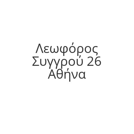
Λεωφόρος
Συγγρού 26
Αθήνα