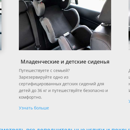
Младенческие и детские сиденья
Путешествуете с семьей?
Зарезервируйте одно из
сертифицированных детских сидений для
детей до 36 кг и путешествуйте безопасно и
комфортно.
Узнать больше