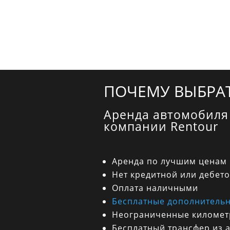
ПОЧЕМУ ВЫБРАТ
Аренда автомобиля
компании Rentour
Аренда по лучшим ценам
Нет кредитной или дебет
Оплата наличными
Бесплатные дополнительн
Неограниченные киломе
Бесплатный трансфер из 