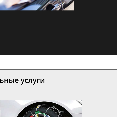
ьные услуги