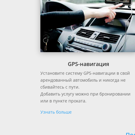
GPS-навигация
Установите систему GPS-навигации в свой
арендованный автомобиль и никогда не
сбивайтесь с пути.
Добавить услугу можно при бронировании
или в пункте проката.
Узнать больше