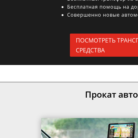
Бесплатная помощь на до
Совершенно новые автом
ПОСМОТРЕТЬ ТРАНС
СРЕДСТВА
Прокат авт