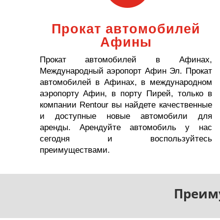
Прокат автомобилей
Афины
Прокат автомобилей в Афинах,
Международный аэропорт Афин Эл. Прокат
автомобилей в Афинах, в международном
аэропорту Афин, в порту Пирей, только в
компании Rentour вы найдете качественные
и доступные новые автомобили для
аренды. Арендуйте автомобиль у нас
сегодня и воспользуйтесь
преимуществами.
Преим