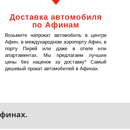
Доставка автомобиля
по Афинам
Возьмите напрокат автомобиль в центре
Афин, в международном аэропорту Афин, в
порту Пирей или даже в отеле или
апартаментах. Мы предлагаем лучшие
цены без наценок за доставку* Самый
дешевый прокат автомобилей в Афинах.
финах.