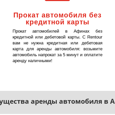
Прокат автомобиля без
кредитной карты
Прокат автомобилей в Афинах без
кредитной или дебетовой карты. С Rentour
вам не нужна кредитная или дебетовая
карта для аренды автомобиля: возьмите
автомобиль напрокат за 5 минут и оплатите
аренду наличными!
ущества аренды автомобиля в А