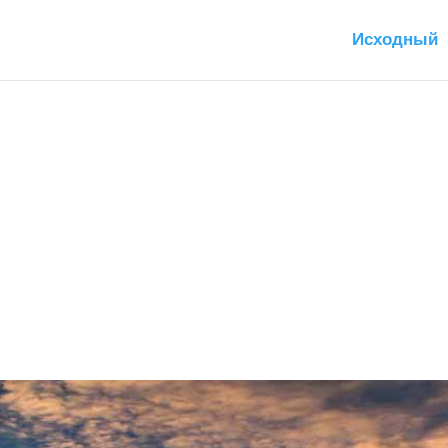
Исходный