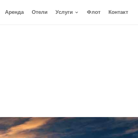
Аренда
Отели
Услуги
Флот
Контакт