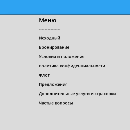
Меню
---------------
Исходный
Бронирование
Условия и положения
политика конфиденциальности
Флот
Предложения
Дополнительные услуги и страховки
Частые вопросы