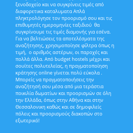
ξενοδοχείο και να συγκρίνεις τιμές από
διαφορετικα καταλυματα Απλά
πληκτρολόγησε τον προορισμό σου και τις
επιθυμητές ημερομηνίες ταξιδιού
θα
συγκρίνουμε τις τιμές διαμονής για εσένα.
Για να βελτιώσεις τα αποτελέσματα της
αναζήτησης, χρησιμοποίησε φίλτρα όπως η
τιμή,
ο αριθμός αστέρων, οι παροχές και
πολλά άλλα. Από budget hostels μέχρι και
σουίτες πολυτελείας, η πραγματοποίηση
κράτησης online γίνεται πολύ εύκολα .
Μπορείς να πραγματοποιήσεις την
αναζήτησή σου μέσα από μια τεράστια
ποικιλία δωματίων και προορισμών σε όλη
την Ελλάδα, όπως στην Αθήνα και στην
Θεσσαλονικη καθώς και σε δημοφιλείς
πόλεις και προορισμούς διακοπών στο
εξωτερικό!