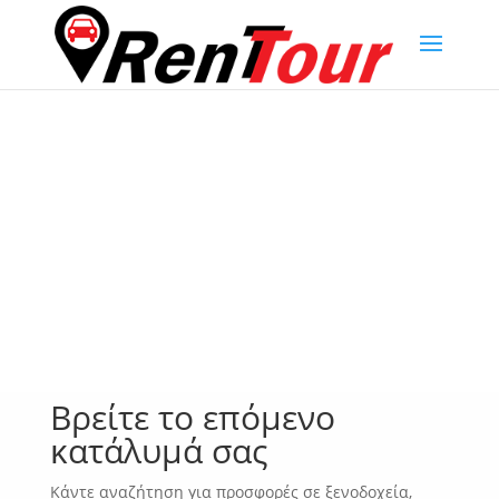
Βρείτε το επόμενο
κατάλυμά σας
Κάντε αναζήτηση για προσφορές σε ξενοδοχεία,