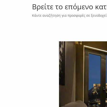
Βρείτε το επόμενο κα
Κάντε αναζήτηση για προσφορές σε ξενοδοχεί