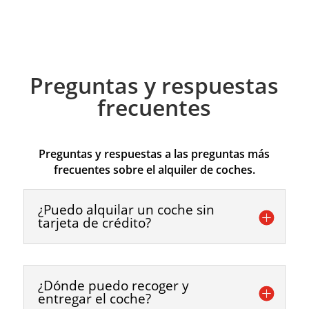
Preguntas y respuestas
frecuentes
Preguntas y respuestas a las preguntas más
frecuentes sobre el alquiler de coches.
¿Puedo alquilar un coche sin
tarjeta de crédito?
¿Dónde puedo recoger y
entregar el coche?