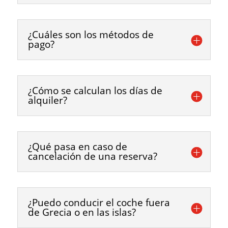
¿Cuáles son los métodos de
pago?
¿Cómo se calculan los días de
alquiler?
¿Qué pasa en caso de
cancelación de una reserva?
¿Puedo conducir el coche fuera
de Grecia o en las islas?