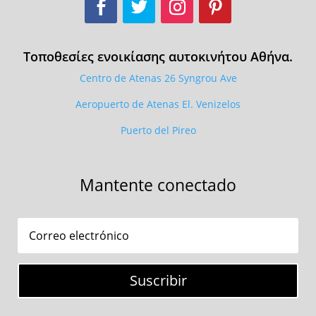
Τοποθεσίες ενοικίασης αυτοκινήτου Αθήνα.
Centro de Atenas 26 Syngrou Ave
Aeropuerto de Atenas El. Venizelos
Puerto del Pireo
Mantente conectado
Suscribir