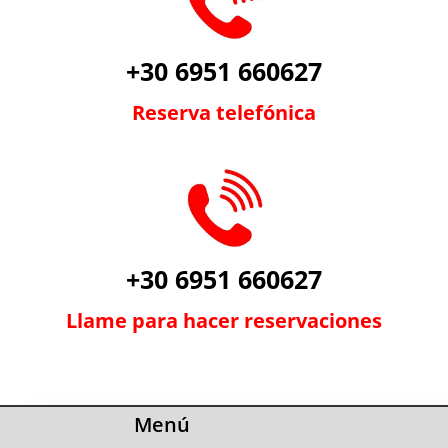
+30 6951 660627
Reserva telefónica
+30 6951 660627
Llame para hacer reservaciones
Menú