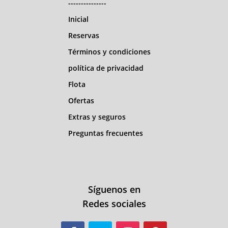
---------------
Inicial
Reservas
Términos y condiciones
política de privacidad
Flota
Ofertas
Extras y seguros
Preguntas frecuentes
Síguenos en
Redes sociales