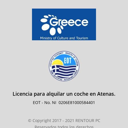
Licencia para alquilar un coche en Atenas.
EOT - No. NI
0206E81000584401
© Copyright 2017 - 2021 RENTOUR PC
Reservados todos los derechos