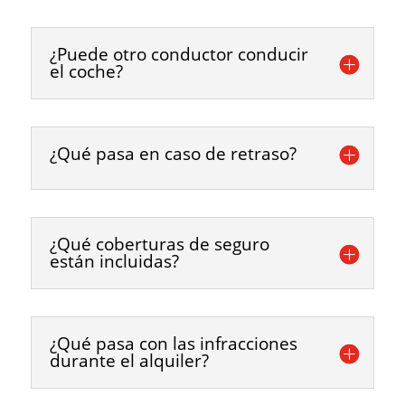
¿Puede otro conductor conducir
el coche?
¿Qué pasa en caso de retraso?
¿Qué coberturas de seguro
están incluidas?
¿Qué pasa con las infracciones
durante el alquiler?