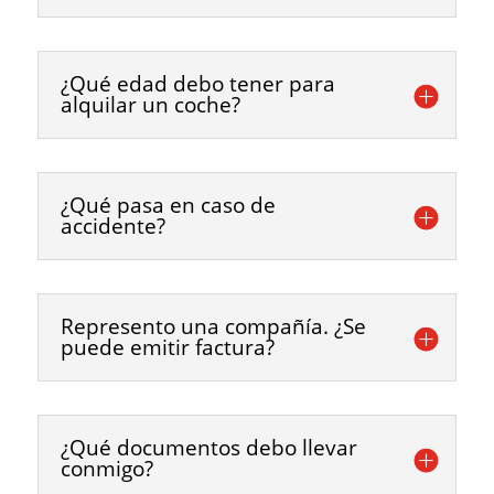
¿Qué edad debo tener para
alquilar un coche?
¿Qué pasa en caso de
accidente?
Represento una compañía. ¿Se
puede emitir factura?
¿Qué documentos debo llevar
conmigo?