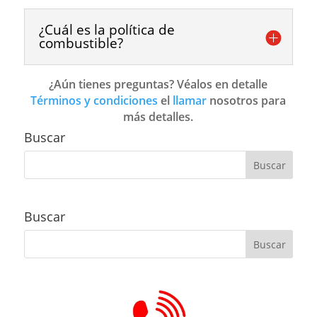
¿Cuál es la política de
combustible?
¿Aún tienes preguntas? Véalos en detalle
Términos y condiciones
el
llamar
nosotros para
más detalles.
Buscar
Buscar