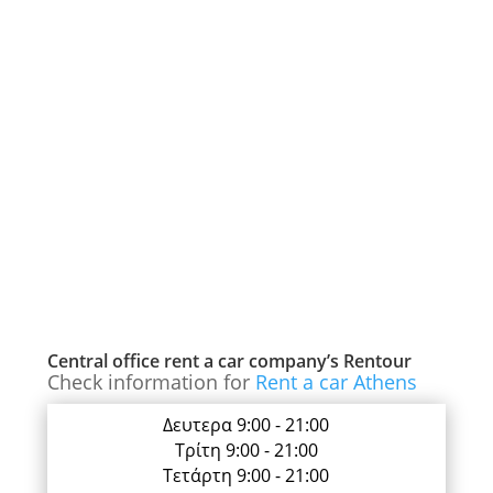
Central office rent a car company’s Rentour
Check information for
Rent a car Athens
Δευτερα 9:00 - 21:00
Τρίτη 9:00 - 21:00
Τετάρτη 9:00 - 21:00