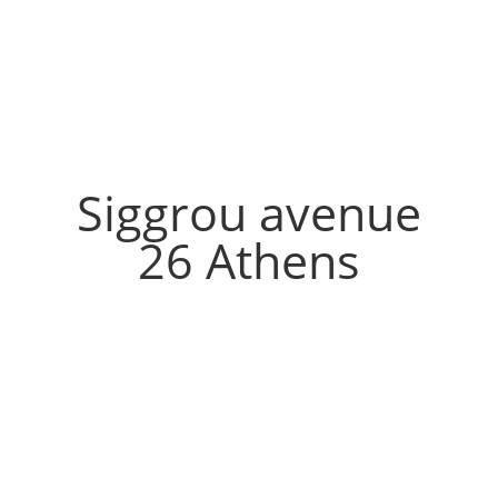
Siggrou avenue
26 Athens