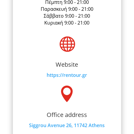
Πέμπτη 9:00 - 21:00
Παρασκευή 9:00 - 21:00
Σάββατο 9:00 - 21:00
Κυριακή 9:00 - 21:00

Website
https://rentour.gr

Office address
Siggrou Avenue 26, 11742 Athens