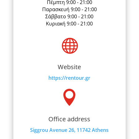
Πέμπτη 9:00 - 21:00
Παρασκευή 9:00 - 21:00
Σάββατο 9:00 - 21:00
Κυριακή 9:00 - 21:00

Website
https://rentour.gr

Office address
Siggrou Avenue 26, 11742 Athens