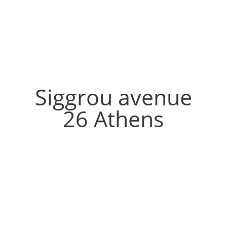
Siggrou avenue
26 Athens