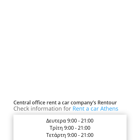
Central office rent a car company’s Rentour
Check information for
Rent a car Athens
Δευτερα 9:00 - 21:00
Τρίτη 9:00 - 21:00
Τετάρτη 9:00 - 21:00