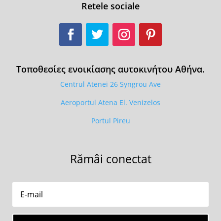
Retele sociale
Τοποθεσίες ενοικίασης αυτοκινήτου Αθήνα.
Centrul Atenei 26 Syngrou Ave
Aeroportul Atena El. Venizelos
Portul Pireu
Rămâi conectat