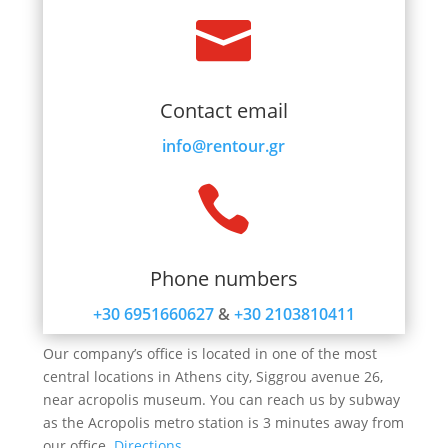

Contact email
info@rentour.gr

Phone numbers
+30 6951660627
&
+30 2103810411
Our company’s office is located in one of the most
central locations in Athens city, Siggrou avenue 26,
near acropolis museum. You can reach us by subway
as the Acropolis metro station is 3 minutes away from
our office.
Directions