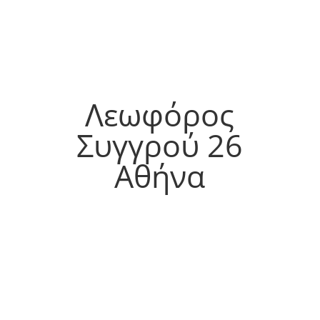
Λεωφόρος
Συγγρού 26
Αθήνα