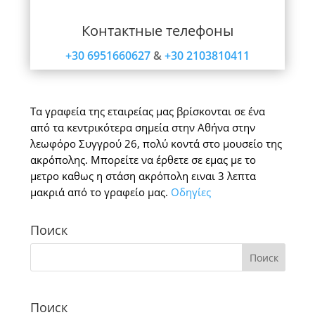
Контактные телефоны
+30 6951660627
&
+30 2103810411
Τα γραφεία της εταιρείας μας βρίσκονται σε ένα
από τα κεντρικότερα σημεία στην Αθήνα στην
λεωφόρο Συγγρού 26, πολύ κοντά στο μουσείο της
ακρόπολης. Μπορείτε να έρθετε σε εμας με το
μετρο καθως η στάση ακρόπολη ειναι 3 λεπτα
μακριά από το γραφείο μας.
Οδηγίες
Поиск
Поиск