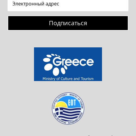
Подписаться