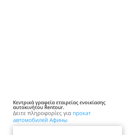
Κεντρικά γραφεία εταιρείας ενοικίασης
αυτοκινήτου Rentour.
Δειτε πληροφορίες για
прокат
автомобилей Афины