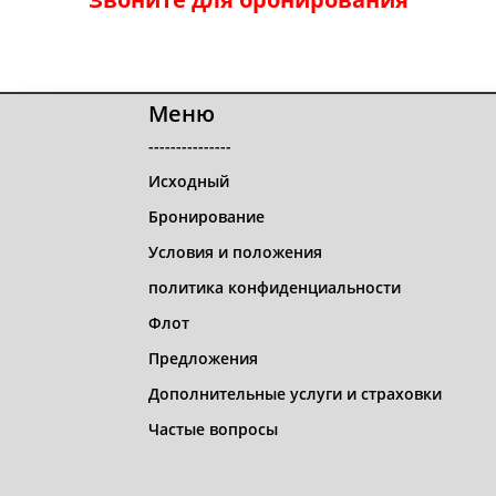
Меню
---------------
Исходный
Бронирование
Условия и положения
политика конфиденциальности
Флот
Предложения
Дополнительные услуги и страховки
Частые вопросы