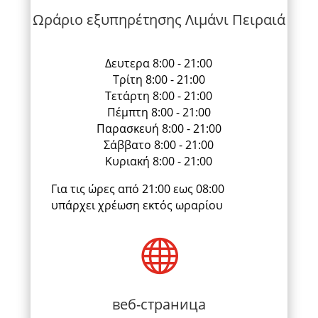
Ωράριο εξυπηρέτησης Λιμάνι Πειραιά
Δευτερα 8:00 - 21:00
Τρίτη 8:00 - 21:00
Τετάρτη 8:00 - 21:00
Πέμπτη 8:00 - 21:00
Παρασκευή 8:00 - 21:00
Σάββατο 8:00 - 21:00
Κυριακή 8:00 - 21:00
Για τις ώρες από 21:00 εως 08:00
υπάρχει χρέωση εκτός ωραρίου

веб-страница