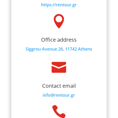
https://rentour.gr

Office address
Siggrou Avenue 26, 11742 Athens

Contact email
info@rentour.gr
