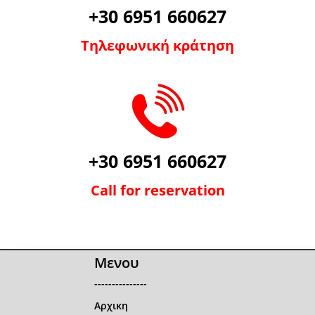
+30 6951 660627
Τηλεφωνική κράτηση
+30 6951 660627
Call for reservation
Μενου
---------------
Αρχικη