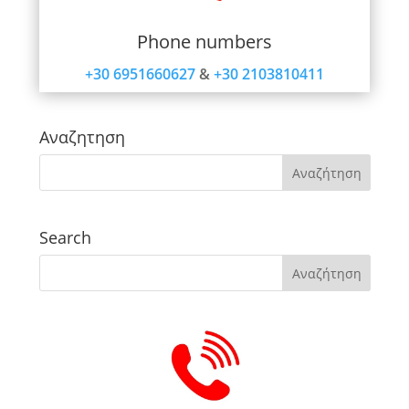
Phone numbers
+30 6951660627
&
+30 2103810411
Αναζητηση
Search