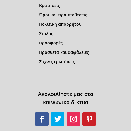
Κρατησεις
Όροι και προυποθέσεις
Πολιτική απορρήτου
Στόλος
Προσφορές
Πρόσθετα και ασφάλειες
Συχνές ερωτήσεις
Ακολουθήστε μας στα
κοινωνικά δίκτυα