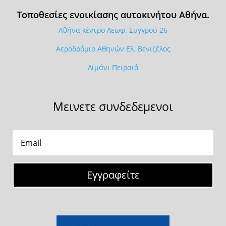
Τοποθεσίες ενοικίασης αυτοκινήτου Αθήνα.
Αθήνα κέντρο Λεωφ. Συγγρού 26
Αεροδρόμιο Αθηνών Ελ. Βενιζέλος
Λιμάνι Πειραιά
Μεινετε συνδεδεμενοι
Εγγραφείτε