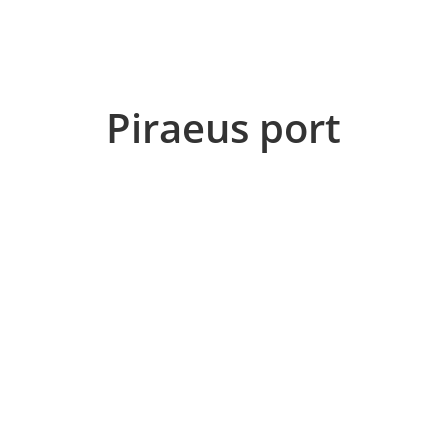
Piraeus port