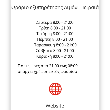
Ωράριο εξυπηρέτησης Λιμάνι Πειραιά
Δευτερα 8:00 - 21:00
Τρίτη 8:00 - 21:00
Τετάρτη 8:00 - 21:00
Πέμπτη 8:00 - 21:00
Παρασκευή 8:00 - 21:00
Σάββατο 8:00 - 21:00
Κυριακή 8:00 - 21:00
Για τις ώρες από 21:00 εως 08:00
υπάρχει χρέωση εκτός ωραρίου

Website