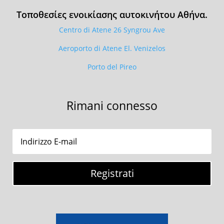
Τοποθεσίες ενοικίασης αυτοκινήτου Αθήνα.
Centro di Atene 26 Syngrou Ave
Aeroporto di Atene El. Venizelos
Porto del Pireo
Rimani connesso
Registrati