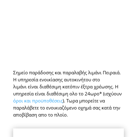
Σημείο παράδοσης και παραλαβής λιμάνι Πειραιά.
Η υπηρεσία ενοικίασης αυτοκινήτου στο
λιμάνι είναι διαθέσιμη κατόπιν έξτρα χρέωσης. Η
υπηρεσία είναι διαθέσιμη ολο το 24ωρο* (ισχύουν
όροι και προϋποθέσεις
). Τωρα μπορείτε να
παραλάβετε το ενοικιαζόμενο οχημά σας κατά την
αποβίβαση απο το πλοίο.