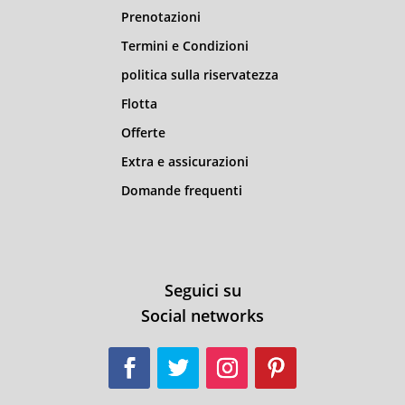
Prenotazioni
Termini e Condizioni
politica sulla riservatezza
Flotta
Offerte
Extra e assicurazioni
Domande frequenti
Seguici su
Social networks