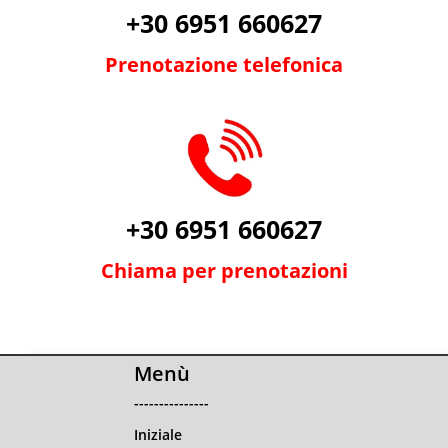
+30 6951 660627
Prenotazione telefonica
+30 6951 660627
Chiama per prenotazioni
Menù
---------------
Iniziale