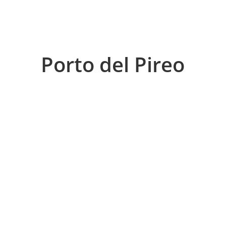
Porto del Pireo