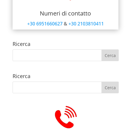
Numeri di contatto
+30 6951660627
&
+30 2103810411
Ricerca
Ricerca