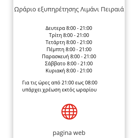
Ωράριο εξυπηρέτησης Λιμάνι Πειραιά
Δευτερα 8:00 - 21:00
Τρίτη 8:00 - 21:00
Τετάρτη 8:00 - 21:00
Πέμπτη 8:00 - 21:00
Παρασκευή 8:00 - 21:00
Σάββατο 8:00 - 21:00
Κυριακή 8:00 - 21:00
Για τις ώρες από 21:00 εως 08:00
υπάρχει χρέωση εκτός ωραρίου

pagina web