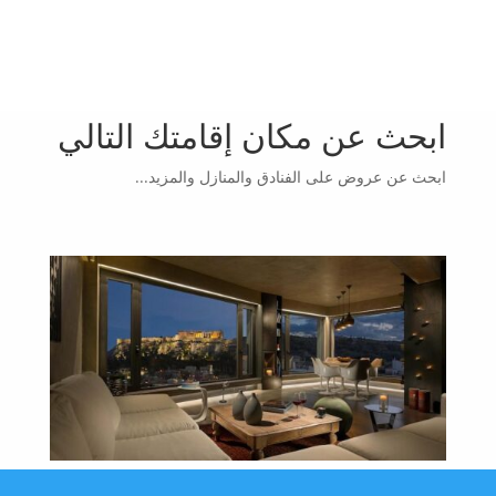
ابحث عن مكان إقامتك التالي
ابحث عن عروض على الفنادق والمنازل والمزيد...