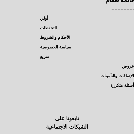
---------------
أولي
التحفظات
الأحكام والشروط
سياسة الخصوصية
سريع
عروض
الإضافات والتأمينات
أسئلة متكررة
تابعونا على
الشبكات الاجتماعية