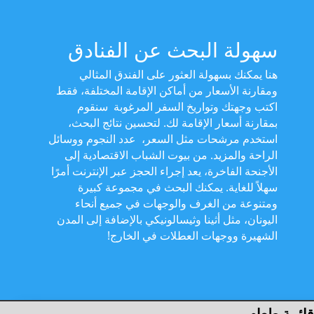
سهولة البحث عن الفنادق
هنا يمكنك بسهولة العثور على الفندق المثالي
ومقارنة الأسعار من أماكن الإقامة المختلفة، فقط
اكتب وجهتك وتواريخ السفر المرغوبة
سنقوم
بمقارنة أسعار الإقامة لك. لتحسين نتائج البحث،
استخدم مرشحات مثل السعر،
عدد النجوم ووسائل
الراحة والمزيد. من بيوت الشباب الاقتصادية إلى
الأجنحة الفاخرة، يعد إجراء الحجز عبر الإنترنت أمرًا
سهلاً للغاية. يمكنك البحث في مجموعة كبيرة
ومتنوعة من الغرف والوجهات في جميع أنحاء
اليونان، مثل أثينا وثيسالونيكي بالإضافة إلى المدن
الشهيرة ووجهات العطلات في الخارج!
قائمة طعام