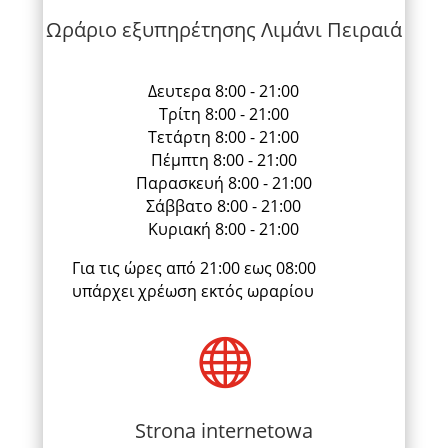
Ωράριο εξυπηρέτησης Λιμάνι Πειραιά
Δευτερα 8:00 - 21:00
Τρίτη 8:00 - 21:00
Τετάρτη 8:00 - 21:00
Πέμπτη 8:00 - 21:00
Παρασκευή 8:00 - 21:00
Σάββατο 8:00 - 21:00
Κυριακή 8:00 - 21:00
Για τις ώρες από 21:00 εως 08:00
υπάρχει χρέωση εκτός ωραρίου

Strona internetowa