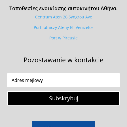
Τοποθεσίες ενοικίασης αυτοκινήτου Αθήνα.
Centrum Aten 26 Syngrou Ave
Port lotniczy Ateny El. Venizelos
Port w Pireusie
Pozostawanie w kontakcie
Subskrybuj