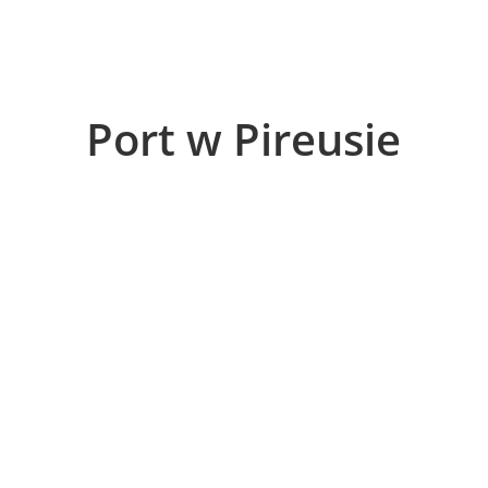
Port w Pireusie