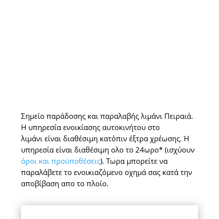
Σημείο παράδοσης και παραλαβής λιμάνι Πειραιά.
Η υπηρεσία ενοικίασης αυτοκινήτου στο
λιμάνι είναι διαθέσιμη κατόπιν έξτρα χρέωσης. Η
υπηρεσία είναι διαθέσιμη ολο το 24ωρο* (ισχύουν
όροι και προϋποθέσεις
). Τωρα μπορείτε να
παραλάβετε το ενοικιαζόμενο οχημά σας κατά την
αποβίβαση απο το πλοίο.