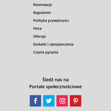
Rezerwacje
Regulamin
Polityka prywatności
Flota
Oferuje
Dodatki i ubezpieczenia
Częste pytania
Śledź nas na
Portale społecznościowe