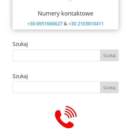
Numery kontaktowe
+30 6951660627
&
+30 2103810411
Szukaj
Szukaj