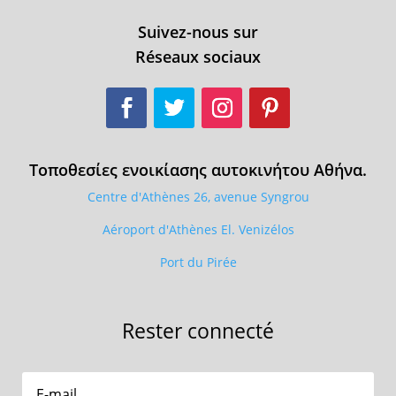
Suivez-nous sur
Réseaux sociaux
Τοποθεσίες ενοικίασης αυτοκινήτου Αθήνα.
Centre d'Athènes 26, avenue Syngrou
Aéroport d'Athènes El. Venizélos
Port du Pirée
Rester connecté