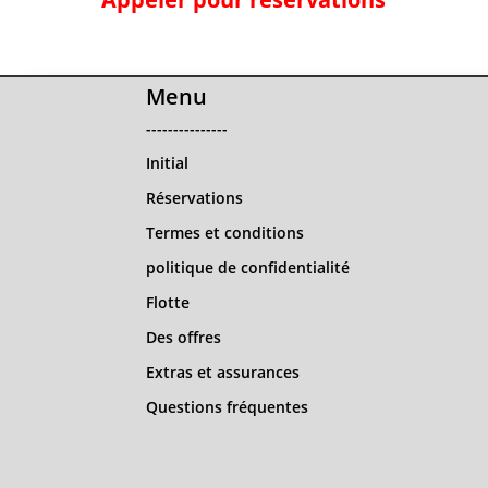
Menu
---------------
Initial
Réservations
Termes et conditions
politique de confidentialité
Flotte
Des offres
Extras et assurances
Questions fréquentes