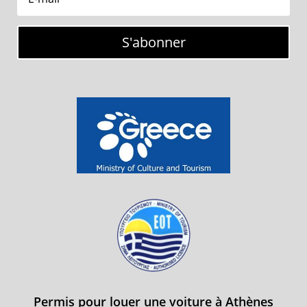
S'abonner
Permis pour louer une voiture à Athènes