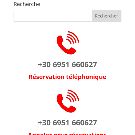
Recherche
+30 6951 660627
Réservation téléphonique
+30 6951 660627
Appeler pour réservations