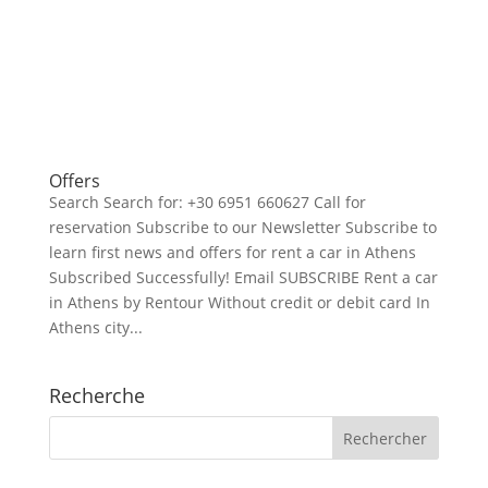
Offers
Search Search for: +30 6951 660627 Call for
reservation Subscribe to our Newsletter Subscribe to
learn first news and offers for rent a car in Athens
Subscribed Successfully! Email SUBSCRIBE Rent a car
in Athens by Rentour Without credit or debit card In
Athens city...
Recherche